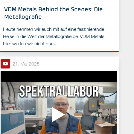
VDM Metals Behind the Scenes: Die
Metallografie
Heute nehmen wir euch mit auf eine faszinierende
Reise in die Welt der Metallografie bei VDM Metals.
Hier werfen wir nicht nur ...
21. Mai 2025