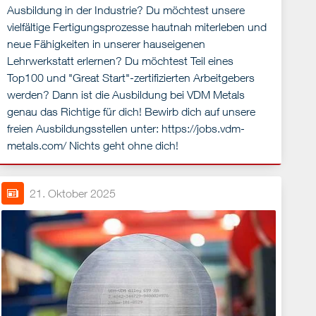
Ausbildung in der Industrie? Du möchtest unsere
vielfältige Fertigungsprozesse hautnah miterleben und
neue Fähigkeiten in unserer hauseigenen
Lehrwerkstatt erlernen? Du möchtest Teil eines
Top100 und "Great Start"-zertifizierten Arbeitgebers
werden? Dann ist die Ausbildung bei VDM Metals
genau das Richtige für dich! Bewirb dich auf unsere
freien Ausbildungsstellen unter: https://jobs.vdm-
metals.com/ Nichts geht ohne dich!
21. Oktober 2025