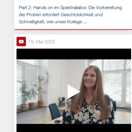
Part 2: Hands on im Spektrallabor. Die Vorbereitung
der Proben erfordert Geschicklichkeit und
Schnelligkeit, wie unser Kollege ...
19. Mai 2025