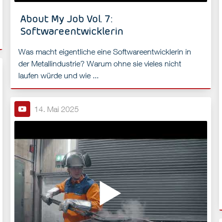
About My Job Vol. 7:
Softwareentwicklerin
Was macht eigentliche eine Softwareentwicklerin in
der Metallindustrie? Warum ohne sie vieles nicht
laufen würde und wie ...
14. Mai 2025