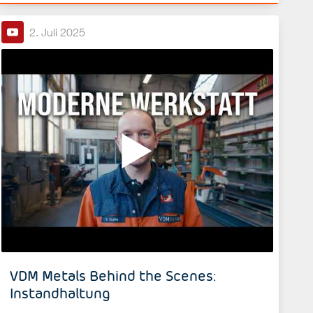
2. Juli 2025
VDM Metals Behind the Scenes:
Instandhaltung