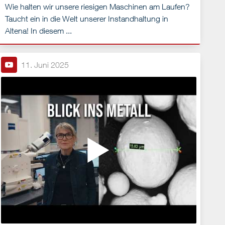
Wie halten wir unsere riesigen Maschinen am Laufen?
Taucht ein in die Welt unserer Instandhaltung in
Altena! In diesem ...
11. Juni 2025