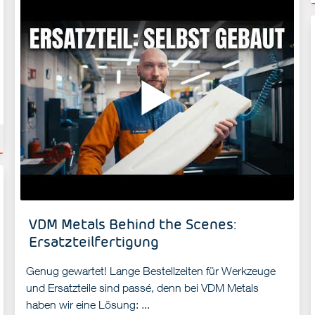
VDM Metals Behind the Scenes:
Ersatzteilfertigung
Genug gewartet! Lange Bestellzeiten für Werkzeuge
und Ersatzteile sind passé, denn bei VDM Metals
haben wir eine Lösung: ...