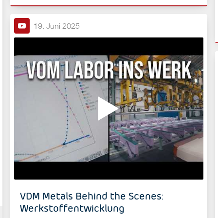
19. Juni 2025
VDM Metals Behind the Scenes:
Werkstoffentwicklung