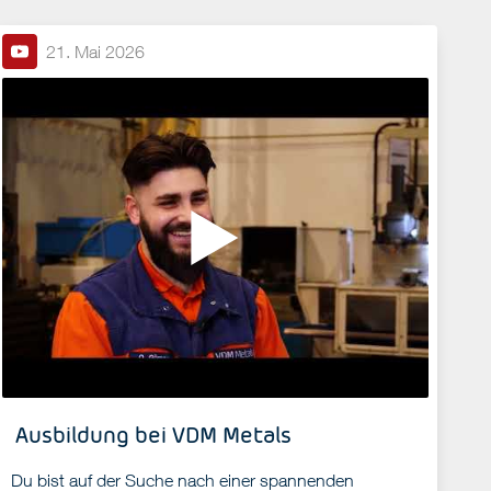
21. Mai 2026
Ausbildung bei VDM Metals
Du bist auf der Suche nach einer spannenden