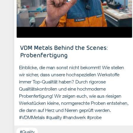
VDM Metals Behind the Scenes:
Probenfertigung
Einblicke, die man sonst nicht bekommt! Wie stellen
wir sicher, dass unsere hochspeziellen Werkstoffe
immer Top-Qualität haben? Durch rigorose
Qualitätskontrollen und eine hochmoderne
Probenfertigung! Wir zeigen euch, wie aus riesigen
Werkstücken kleine, normgerechte Proben entstehen,
die dann auf Herz und Nieren geprüft werden.
#VDMMetals #quality #handwerk #probe
#Quality