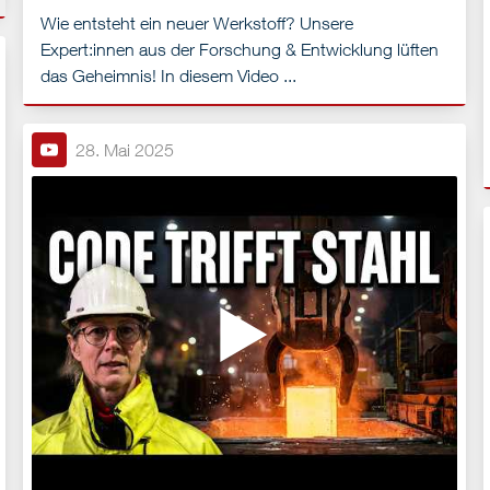
Wie entsteht ein neuer Werkstoff? Unsere
Expert:innen aus der Forschung & Entwicklung lüften
das Geheimnis! In diesem Video ...
28. Mai 2025