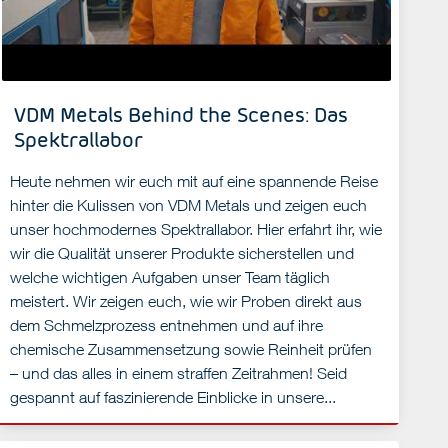
VDM Metals Behind the Scenes: Das
Spektrallabor
Heute nehmen wir euch mit auf eine spannende Reise
hinter die Kulissen von VDM Metals und zeigen euch
unser hochmodernes Spektrallabor. Hier erfahrt ihr, wie
wir die Qualität unserer Produkte sicherstellen und
welche wichtigen Aufgaben unser Team täglich
meistert. Wir zeigen euch, wie wir Proben direkt aus
dem Schmelzprozess entnehmen und auf ihre
chemische Zusammensetzung sowie Reinheit prüfen
– und das alles in einem straffen Zeitrahmen! Seid
gespannt auf faszinierende Einblicke in unsere...