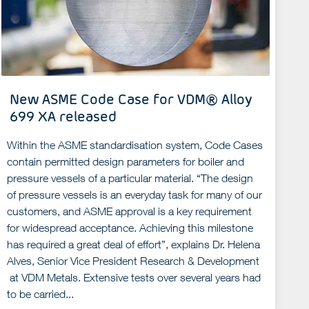
New ASME Code Case for VDM® Alloy
699 XA released
Within the ASME standardisation system, Code Cases
contain permitted design parameters for boiler and
pressure vessels of a particular material. “The design
of pressure vessels is an everyday task for many of our
customers, and ASME approval is a key requirement
for widespread acceptance. Achieving this milestone
has required a great deal of effort”, explains Dr. Helena
Alves, Senior Vice President Research & Development
at VDM Metals. Extensive tests over several years had
to be carried...