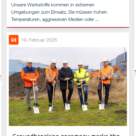
Unsere Werkstoffe kommen in extremen
Umgebungen zum Einsatz. Sie müssen hohen
Temperaturen, aggressiven Medien oder ...
19. Februar 2026
Groundbreaking ceremony marks the