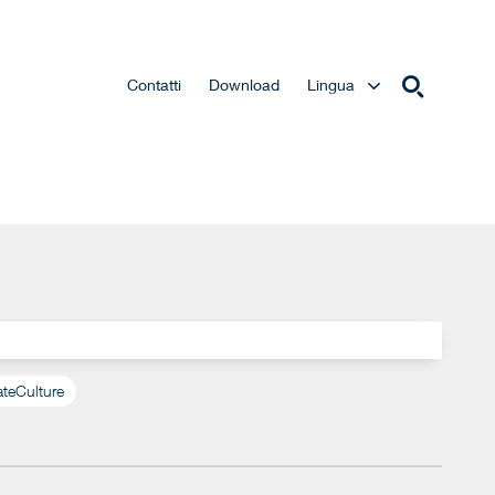
Contatti
Download
Lingua
teCulture