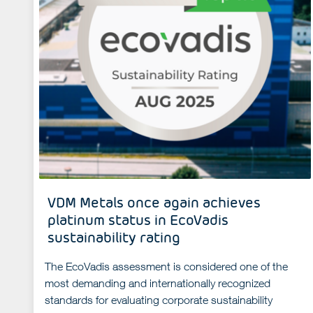
VDM Metals once again achieves
platinum status in EcoVadis
sustainability rating
The EcoVadis assessment is considered one of the
most demanding and internationally recognized
standards for evaluating corporate sustainability