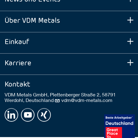
Über VDM Metals
Einkauf
Karriere
Kontakt
VDM Metals GmbH, Plettenberger Straße 2, 58791
Werdohl, Deutschland
vdm@vdm-metals.com