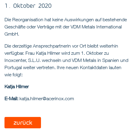
1 . Oktober 2020
Die Reorganisation hat keine Auswirkungen auf bestehende
Geschäfte oder Verträge mit der VDM Metals International
GmbH.
Die derzeitige Ansprechpartnerin vor Ort bleibt weiterhin
verfügbar. Frau Katja Hilmer wird zum 1. Oktober zu
Inoxcenter, S.L.U. wechseln und VDM Metals in Spanien und
Portugal weiter vertreten. Ihre neuen Kontaktdaten lauten
wie folgt:
Katja Hilmer
E-Mail:
katja.hilmer@acerinox.com
zurück