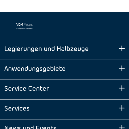
Legierungen und Halbzeuge
Anwendungsgebiete
Service Center
Services
News und Events