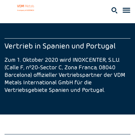
Vertrieb in Spanien und Portugal
Zum 1. Oktober 2020 wird INOXCENTER, S.L.U.
(Calle F, nº20-Sector C, Zona Franca, 08040
Barcelona) offizieller Vertriebspartner der VDM
Metals International GmbH für die
Vertriebsgebiete Spanien und Portugal.