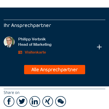
Ihr Ansprechpartner
Philipp Verbnik
Head of Marketing
Visitenkarte
Alle Ansprechpartner
Share on