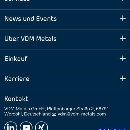
News und Events
Über VDM Metals
Einkauf
Karriere
Kontakt
VDM Metals GmbH, Plettenberger Straße 2, 58791
Werdohl, Deutschland
vdm@vdm-metals.com