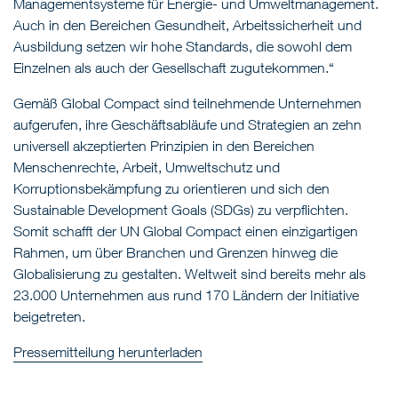
Managementsysteme für Energie- und Umweltmanagement.
Auch in den Bereichen Gesundheit, Arbeitssicherheit und
Ausbildung setzen wir hohe Standards, die sowohl dem
Einzelnen als auch der Gesellschaft zugutekommen.“
Gemäß Global Compact sind teilnehmende Unternehmen
aufgerufen, ihre Geschäftsabläufe und Strategien an zehn
universell akzeptierten Prinzipien in den Bereichen
Menschenrechte, Arbeit, Umweltschutz und
Korruptionsbekämpfung zu orientieren und sich den
Sustainable Development Goals (SDGs) zu verpflichten.
Somit schafft der UN Global Compact einen einzigartigen
Rahmen, um über Branchen und Grenzen hinweg die
Globalisierung zu gestalten. Weltweit sind bereits mehr als
23.000 Unternehmen aus rund 170 Ländern der Initiative
beigetreten.
Pressemitteilung herunterladen