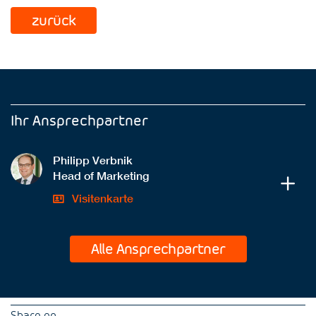
zurück
Ihr Ansprechpartner
Philipp Verbnik
Head of Marketing
Visitenkarte
Alle Ansprechpartner
Share on