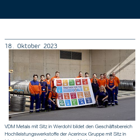
18 . Oktober 2023
VDM Metals mit Sitz in Werdohl bildet den Geschäftsbereich
Hochlleistungswerkstoffe der Acerinox Gruppe mit Sitz in