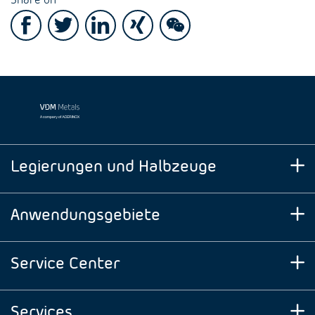
Legierungen und Halbzeuge
Anwendungsgebiete
Service Center
Services