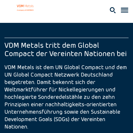
VDM Metals tritt dem Global
Compact der Vereinten Nationen bei
VDM Metals ist dem UN Global Compact und dem
UN Global Compact Netzwerk Deutschland
beigetreten. Damit bekennt sich der
Weltmarktführer für Nickellegierungen und
hochlegierte Sonderedelstähle zu den zehn
Prinzipien einer nachhaltigkeits-orientierten
Unternehmensführung sowie den Sustainable
Development Goals (SDGs) der Vereinten
Nationen.