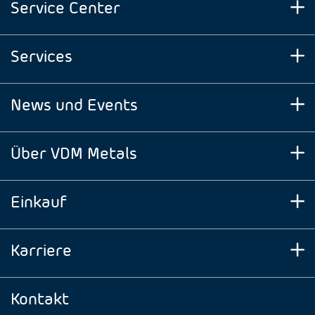
Service Center
Services
News und Events
Über VDM Metals
Einkauf
Karriere
Kontakt