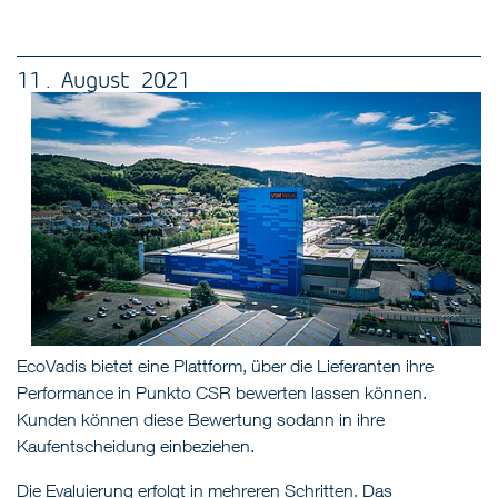
11 . August 2021
EcoVadis bietet eine Plattform, über die Lieferanten ihre
Performance in Punkto CSR bewerten lassen können.
Kunden können diese Bewertung sodann in ihre
Kaufentscheidung einbeziehen.
Die Evaluierung erfolgt in mehreren Schritten. Das