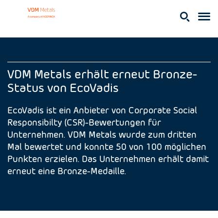
VDM Metals erhält erneut Bronze-
Status von EcoVadis
EcoVadis ist ein Anbieter von Corporate Social
Responsibilty (CSR)-Bewertungen für
Unternehmen. VDM Metals wurde zum dritten
Mal bewertet und konnte 50 von 100 möglichen
Punkten erzielen. Das Unternehmen erhält damit
erneut eine Bronze-Medaille.