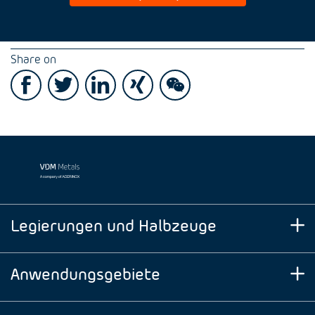
Share on
Legierungen und Halbzeuge
Anwendungsgebiete