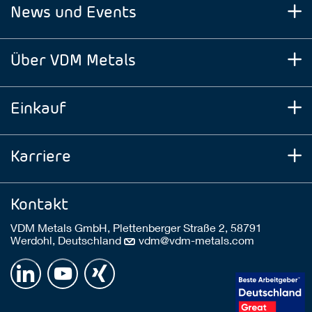
News und Events
Über VDM Metals
Einkauf
Karriere
Kontakt
VDM Metals GmbH, Plettenberger Straße 2, 58791
Werdohl, Deutschland
vdm@vdm-metals.com