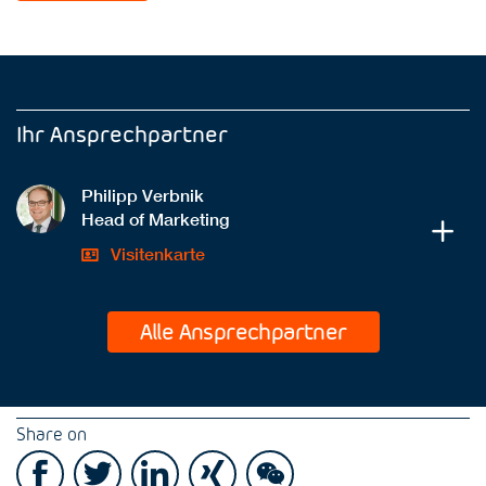
Ihr Ansprechpartner
Philipp Verbnik
Head of Marketing
Visitenkarte
Alle Ansprechpartner
Share on