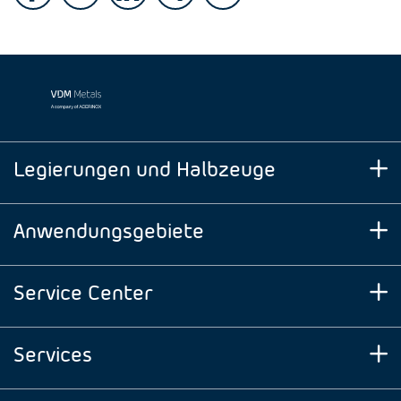
Legierungen und Halbzeuge
Anwendungsgebiete
Service Center
Services