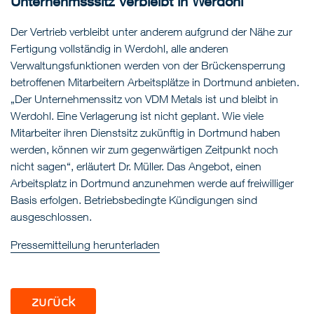
Unternehmsssitz verbleibt in Werdohl
Der Vertrieb verbleibt unter anderem aufgrund der Nähe zur
Fertigung vollständig in Werdohl, alle anderen
Verwaltungsfunktionen werden von der Brückensperrung
betroffenen Mitarbeitern Arbeitsplätze in Dortmund anbieten.
„Der Unternehmenssitz von VDM Metals ist und bleibt in
Werdohl. Eine Verlagerung ist nicht geplant. Wie viele
Mitarbeiter ihren Dienstsitz zukünftig in Dortmund haben
werden, können wir zum gegenwärtigen Zeitpunkt noch
nicht sagen“, erläutert Dr. Müller. Das Angebot, einen
Arbeitsplatz in Dortmund anzunehmen werde auf freiwilliger
Basis erfolgen. Betriebsbedingte Kündigungen sind
ausgeschlossen.
Pressemitteilung herunterladen
zurück