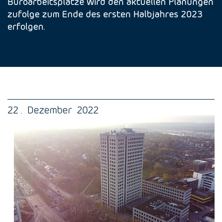
Büroarbeitsplätze wird den aktuellen Planungen
zufolge zum Ende des ersten Halbjahres 2023
erfolgen.
22 . Dezember 2022