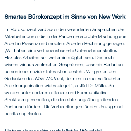
Smartes Bürokonzept im Sinne von New Work
Im Bürokonzept wird auch den veränderten Ansprüchen der
Mitarbeiter durch die in der Pandemie erprobte Mischung aus
Arbeit in Präsenz und mobilem Arbeiten Rechnung getragen.
„Wir haben eine vertrauensbasierte Unternehmenskultur.
Flexibles Arbeiten soll weiterhin möglich sein. Dennoch
wissen wir aus zahlreichen Gesprächen, dass ein Bedarf an
persönlicher sozialer Interaktion besteht. Wir greifen den
Gedanken des
New Work
auf, der sich in einer veränderten
Arbeitsorganisation widerspiegelt“, erklärt Dr. Müller. So
werden unter anderem offenere und kommunikative
Strukturen geschaffen, die den abteilungsübergreifenden
Austausch fördern. Die Vorbereitungen für den Umzug sind
bereits angelaufen.