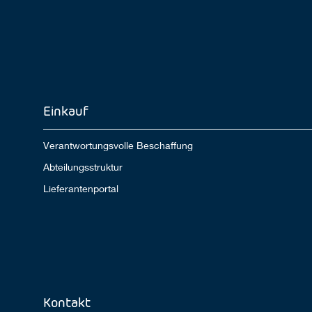
Einkauf
Verantwortungsvolle Beschaffung
Abteilungsstruktur
Lieferantenportal
Kontakt