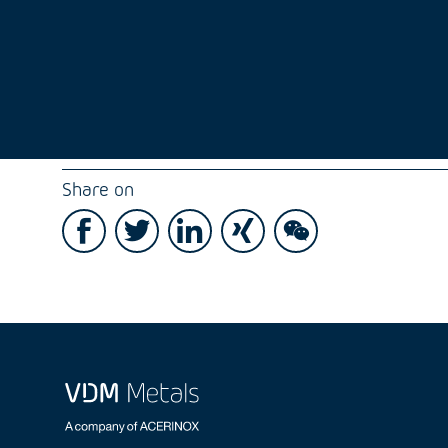
Share on