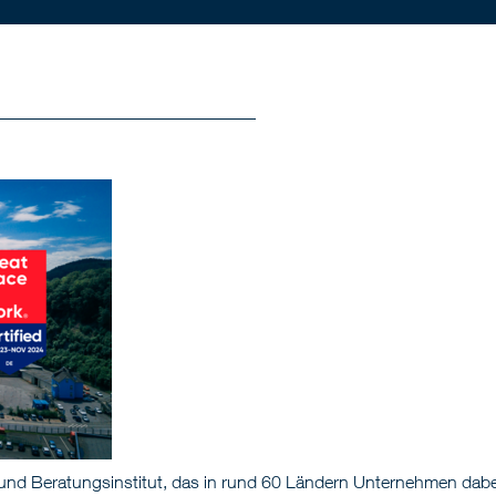
 und Beratungsinstitut, das in rund 60 Ländern Unternehmen dabei