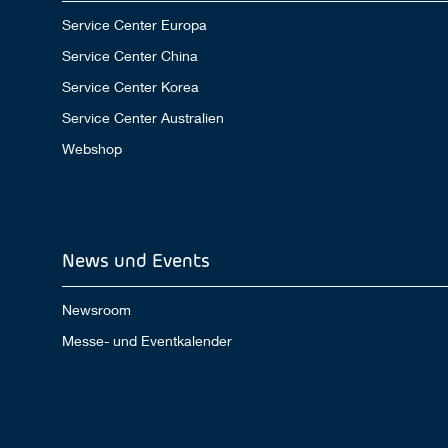
Service Center Europa
Service Center China
Service Center Korea
Service Center Australien
Webshop
News und Events
Newsroom
Messe- und Eventkalender