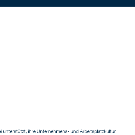
 unterstützt, ihre Unternehmens- und Arbeitsplatzkultur