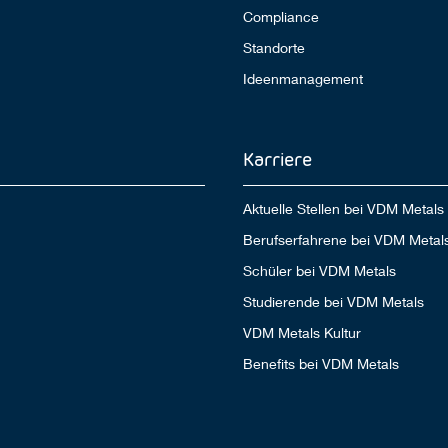
Compliance
Standorte
Ideenmanagement
Karriere
Aktuelle Stellen bei VDM Metals
Berufserfahrene bei VDM Metal
Schüler bei VDM Metals
Studierende bei VDM Metals
VDM Metals Kultur
Benefits bei VDM Metals