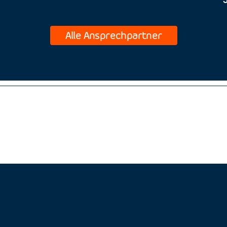
Alle Ansprechpartner