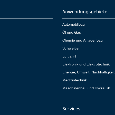
Anwendungsgebiete
Automobilbau
Öl und Gas
Chemie und Anlagenbau
Schweißen
Luftfahrt
Elektronik und Elektrotechnik
Energie, Umwelt, Nachhaltigkeit
Medizintechnik
Maschinenbau und Hydraulik
Services