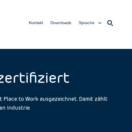
Kontakt
Downloads
Sprache
ertifiziert
t Place to Work ausgezeichnet. Damit zählt
n Industrie.