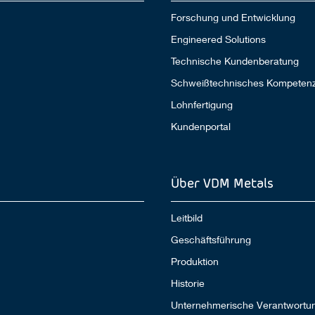
Forschung und Entwicklung
Engineered Solutions
Technische Kundenberatung
Schweißtechnisches Kompeten
Lohnfertigung
Kundenportal
Über VDM Metals
Leitbild
Geschäftsführung
Produktion
Historie
Unternehmerische Verantwortu