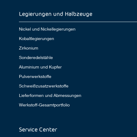
Legierungen und Halbzeuge
Nickel und Nickellegierungen
Kobaltlegierungen
Zirkonium
Sonderedelstähle
Aluminium und Kupfer
Pulverwerkstoffe
Schweißzusatzwerkstoffe
Lieferformen und Abmessungen
Werkstoff-Gesamtportfolio
Service Center