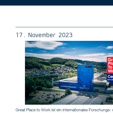
17 . November 2023
Great Place to Work ist ein internationales Forschungs-