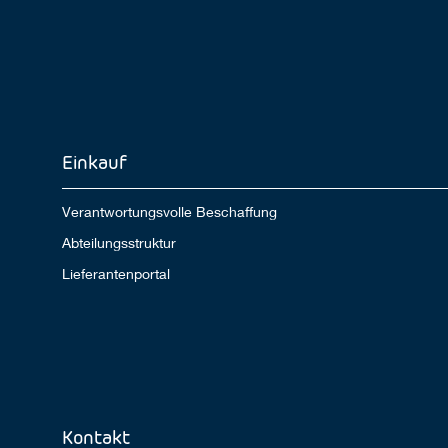
Einkauf
Verantwortungsvolle Beschaffung
Abteilungsstruktur
Lieferantenportal
Kontakt