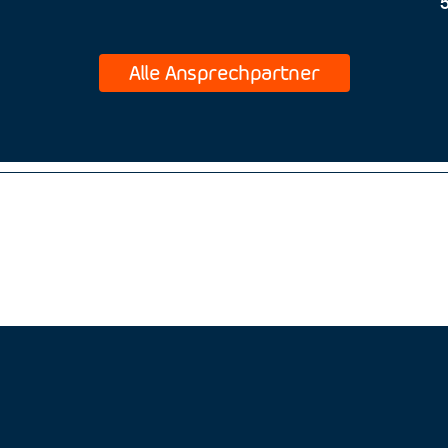
Alle Ansprechpartner