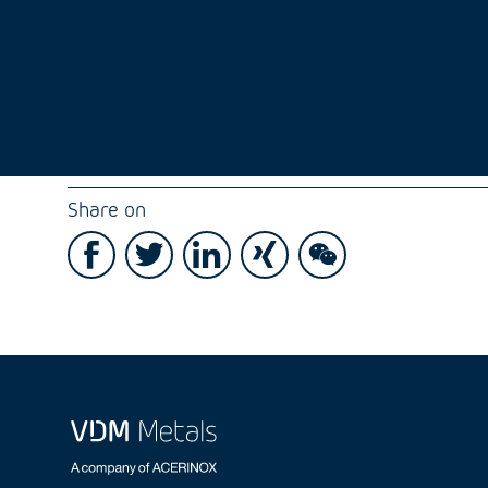
Share on