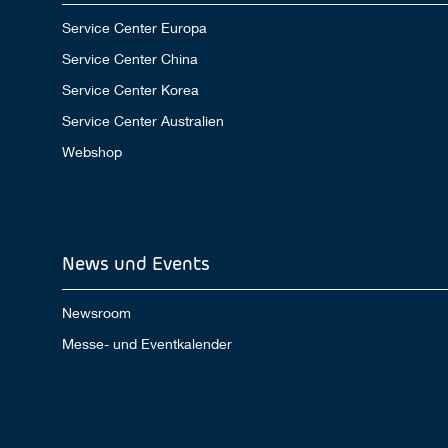
Service Center Europa
Service Center China
Service Center Korea
Service Center Australien
Webshop
News und Events
Newsroom
Messe- und Eventkalender