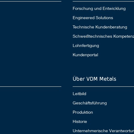
Forschung und Entwicklung
Engineered Solutions
Technische Kundenberatung
Schweißtechnisches Kompeten
Lohnfertigung
Kundenportal
Über VDM Metals
Leitbild
Geschäftsführung
Produktion
Historie
Unternehmerische Verantwortu