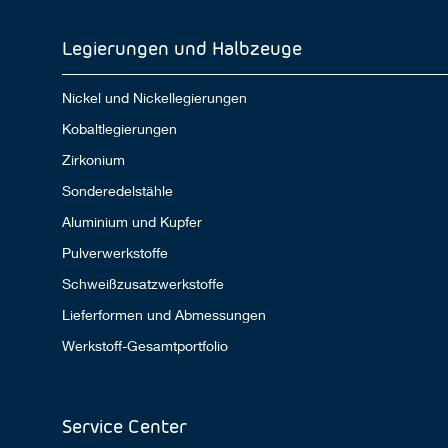
Legierungen und Halbzeuge
Nickel und Nickellegierungen
Kobaltlegierungen
Zirkonium
Sonderedelstähle
Aluminium und Kupfer
Pulverwerkstoffe
Schweißzusatzwerkstoffe
Lieferformen und Abmessungen
Werkstoff-Gesamtportfolio
Service Center