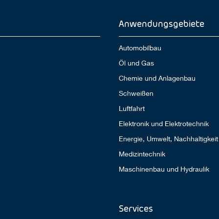
Anwendungsgebiete
Automobilbau
Öl und Gas
Chemie und Anlagenbau
Schweißen
Luftfahrt
Elektronik und Elektrotechnik
Energie, Umwelt, Nachhaltigkeit
Medizintechnik
Maschinenbau und Hydraulik
Services