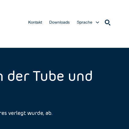
Kontakt
Downloads
Sprache
n der Tube und
es verlegt wurde, ab.