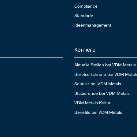
Compliance
Standorte
Ideenmanagement
Karriere
Aktuelle Stellen bei VDM Metals
Berufserfahrene bei VDM Metal
Schüler bei VDM Metals
Studierende bei VDM Metals
VDM Metals Kultur
Benefits bei VDM Metals