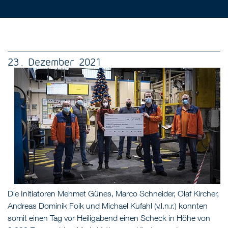
23 . Dezember 2021
Die Initiatoren Mehmet Günes, Marco Schneider, Olaf Kircher,
Andreas Dominik Foik und Michael Kufahl (v.l.n.r.) konnten
somit einen Tag vor Heiligabend einen Scheck in Höhe von