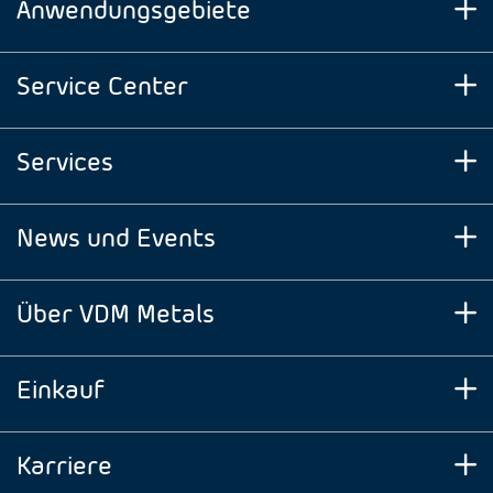
Anwendungsgebiete
Service Center
Services
News und Events
Über VDM Metals
Einkauf
Karriere