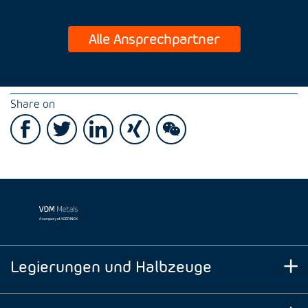
Alle Ansprechpartner
Share on
Legierungen und Halbzeuge