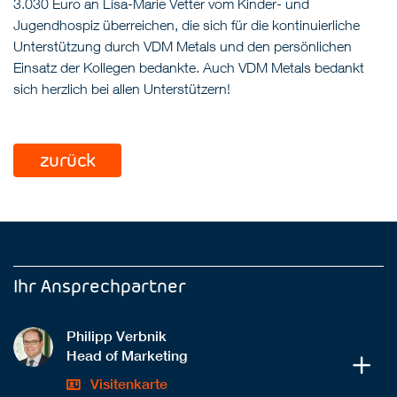
3.030 Euro an Lisa-Marie Vetter vom Kinder- und
Jugendhospiz überreichen, die sich für die kontinuierliche
Unterstützung durch VDM Metals und den persönlichen
Einsatz der Kollegen bedankte. Auch VDM Metals bedankt
sich herzlich bei allen Unterstützern!
zurück
Ihr Ansprechpartner
Philipp Verbnik
Head of Marketing
Visitenkarte