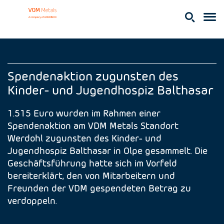
Spendenaktion zugunsten des
Kinder- und Jugendhospiz Balthasar
1.515 Euro wurden im Rahmen einer
Spendenaktion am VDM Metals Standort
Werdohl zugunsten des Kinder- und
Jugendhospiz Balthasar in Olpe gesammelt. Die
Geschäftsführung hatte sich im Vorfeld
bereiterklärt, den von Mitarbeitern und
Freunden der VDM gespendeten Betrag zu
verdoppeln.