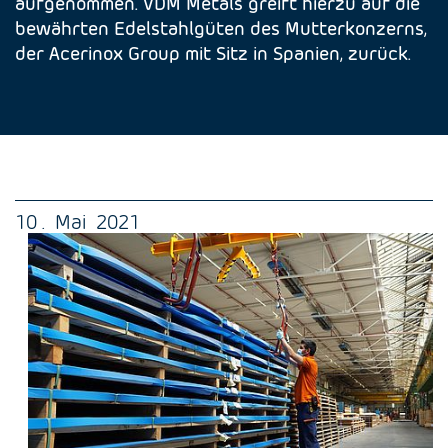
aufgenommen. VDM Metals greift hierzu auf die
bewährten Edelstahlgüten des Mutterkonzerns,
der Acerinox Group mit Sitz in Spanien, zurück.
10 . Mai 2021