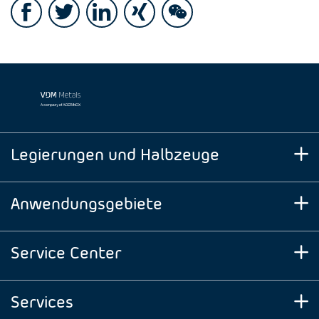
Legierungen und Halbzeuge
Anwendungsgebiete
Service Center
Services