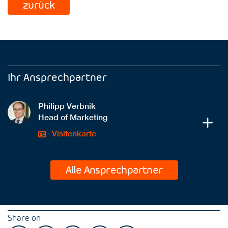
zurück
Ihr Ansprechpartner
Philipp Verbnik
Head of Marketing
Visitenkarte
Alle Ansprechpartner
Share on