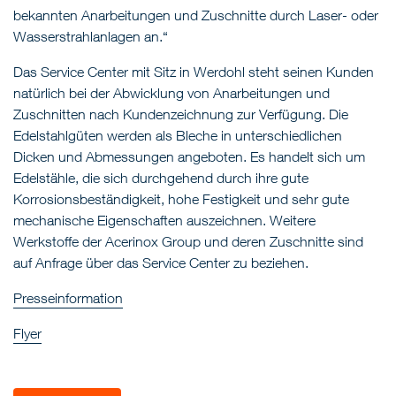
bekannten Anarbeitungen und Zuschnitte durch Laser- oder
Wasserstrahlanlagen an.“
Das Service Center mit Sitz in Werdohl steht seinen Kunden
natürlich bei der Abwicklung von Anarbeitungen und
Zuschnitten nach Kundenzeichnung zur Verfügung. Die
Edelstahlgüten werden als Bleche in unterschiedlichen
Dicken und Abmessungen angeboten. Es handelt sich um
Edelstähle, die sich durchgehend durch ihre gute
Korrosionsbeständigkeit, hohe Festigkeit und sehr gute
mechanische Eigenschaften auszeichnen. Weitere
Werkstoffe der Acerinox Group und deren Zuschnitte sind
auf Anfrage über das Service Center zu beziehen.
Presseinformation
Flyer