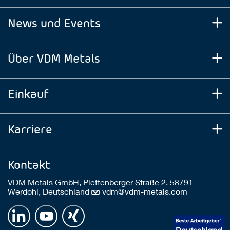
News und Events
Über VDM Metals
Einkauf
Karriere
Kontakt
VDM Metals GmbH, Plettenberger Straße 2, 58791
Werdohl, Deutschland
vdm@vdm-metals.com