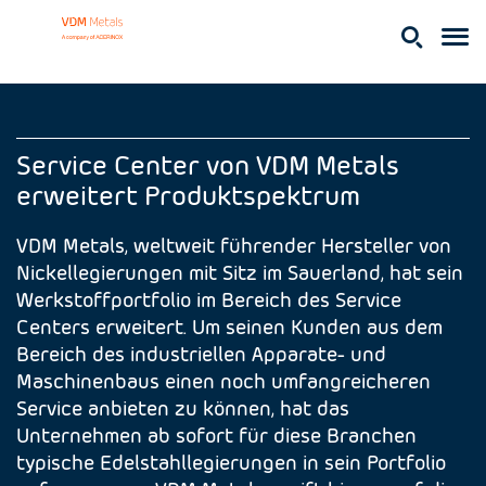
Service Center von VDM Metals
erweitert Produktspektrum
VDM Metals, weltweit führender Hersteller von
Nickellegierungen mit Sitz im Sauerland, hat sein
Werkstoffportfolio im Bereich des Service
Centers erweitert. Um seinen Kunden aus dem
Bereich des industriellen Apparate- und
Maschinenbaus einen noch umfangreicheren
Service anbieten zu können, hat das
Unternehmen ab sofort für diese Branchen
typische Edelstahllegierungen in sein Portfolio