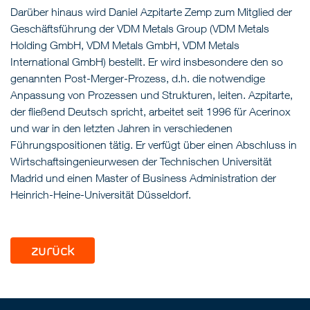
Darüber hinaus wird Daniel Azpitarte Zemp zum Mitglied der
Geschäftsführung der VDM Metals Group (VDM Metals
Holding GmbH, VDM Metals GmbH, VDM Metals
International GmbH) bestellt. Er wird insbesondere den so
genannten Post-Merger-Prozess, d.h. die notwendige
Anpassung von Prozessen und Strukturen, leiten. Azpitarte,
der fließend Deutsch spricht, arbeitet seit 1996 für Acerinox
und war in den letzten Jahren in verschiedenen
Führungspositionen tätig. Er verfügt über einen Abschluss in
Wirtschaftsingenieurwesen der Technischen Universität
Madrid und einen Master of Business Administration der
Heinrich-Heine-Universität Düsseldorf.
zurück