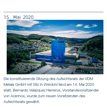
15 . Mai 2020
Die konstituierende Sitzung des Aufsichtsrats der VDM
Metals GmbH mit Sitz in Werdohl fand am 14. Mai 2020
statt. Bernardo Velázquez Herreros, Vorstandsvorsitzender
von Acerinox, wurde zum neuen Vorsitzenden des
Aufsichtsrats gewählt.