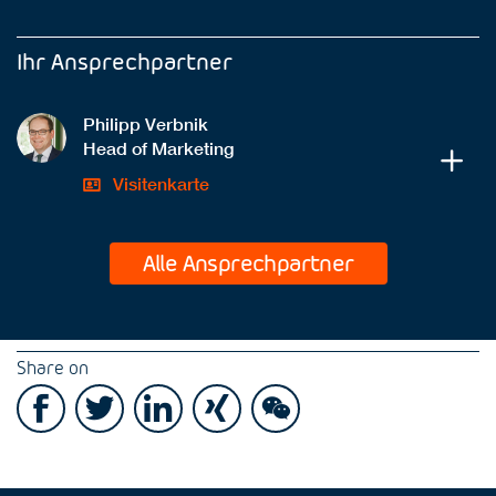
Ihr Ansprechpartner
Philipp Verbnik
Head of Marketing
Visitenkarte
Alle Ansprechpartner
Share on