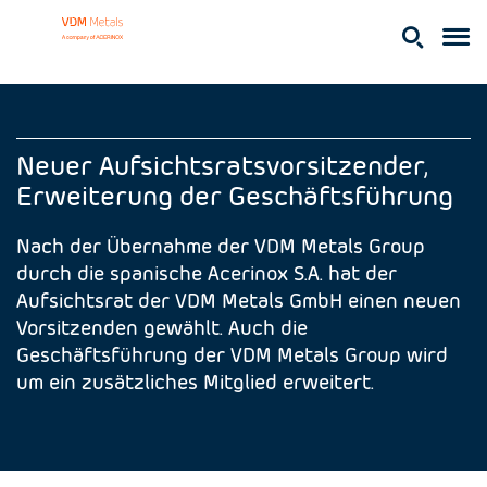
Neuer Aufsichtsratsvorsitzender,
Erweiterung der Geschäftsführung
Nach der Übernahme der VDM Metals Group
durch die spanische Acerinox S.A. hat der
Aufsichtsrat der VDM Metals GmbH einen neuen
Vorsitzenden gewählt. Auch die
Geschäftsführung der VDM Metals Group wird
um ein zusätzliches Mitglied erweitert.