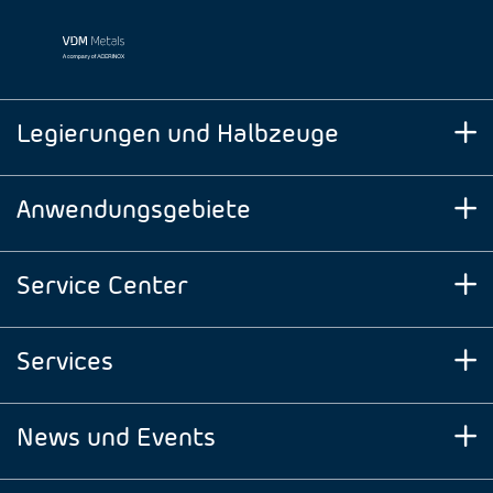
Legierungen und Halbzeuge
Anwendungsgebiete
Service Center
Services
News und Events