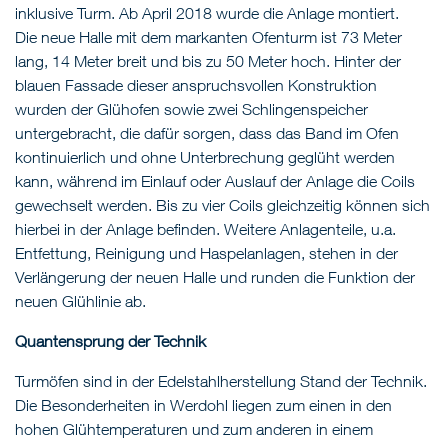
inklusive Turm. Ab April 2018 wurde die Anlage montiert.
Die neue Halle mit dem markanten Ofenturm ist 73 Meter
lang, 14 Meter breit und bis zu 50 Meter hoch. Hinter der
blauen Fassade dieser anspruchsvollen Konstruktion
wurden der Glühofen sowie zwei Schlingenspeicher
untergebracht, die dafür sorgen, dass das Band im Ofen
kontinuierlich und ohne Unterbrechung geglüht werden
kann, während im Einlauf oder Auslauf der Anlage die Coils
gewechselt werden. Bis zu vier Coils gleichzeitig können sich
hierbei in der Anlage befinden. Weitere Anlagenteile, u.a.
Entfettung, Reinigung und Haspelanlagen, stehen in der
Verlängerung der neuen Halle und runden die Funktion der
neuen Glühlinie ab.
Quantensprung der Technik
Turmöfen sind in der Edelstahlherstellung Stand der Technik.
Die Besonderheiten in Werdohl liegen zum einen in den
hohen Glühtemperaturen und zum anderen in einem