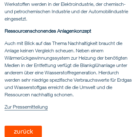
Werkstoffen werden in der Elektroindustrie, der chemisch-
und petrochemischen Industrie und der Automobilindustrie
eingesetzt.
Ressourcenschonendes Anlagenkonzept
Auch mit Blick auf das Thema Nachhaltigkeit braucht die
Anlage keinen Vergleich scheuen. Neben einem
Wärmerückgewinnungssystem zur Heizung der benötigten
Medien in der Entfettung verfügt die Blankglühanlage unter
anderem über eine Wasserstoffregeneration. Hierdurch
werden sehr niedrige spezifische Verbrauchswerte für Erdgas
und Wasserstoffgas erreicht die die Umwelt und die
Ressourcen nachhaltig schonen.
Zur Pressemitteilung
zurück