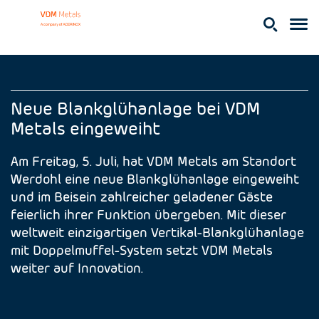
Neue Blankglühanlage bei VDM
Metals eingeweiht
Am Freitag, 5. Juli, hat VDM Metals am Standort
Werdohl eine neue Blankglühanlage eingeweiht
und im Beisein zahlreicher geladener Gäste
feierlich ihrer Funktion übergeben. Mit dieser
weltweit einzigartigen Vertikal-Blankglühanlage
mit Doppelmuffel-System setzt VDM Metals
weiter auf Innovation.