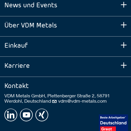
News und Events
Über VDM Metals
Einkauf
Karriere
Kontakt
VDM Metals GmbH, Plettenberger Straße 2, 58791
Werdohl, Deutschland
vdm@vdm-metals.com