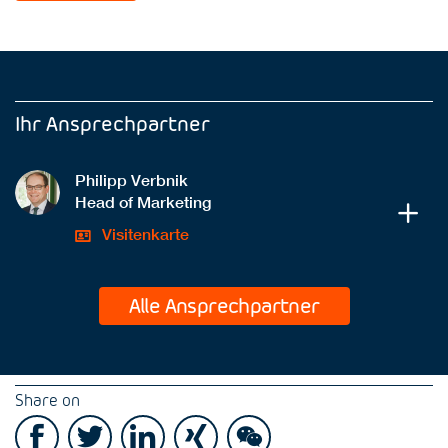
Ihr Ansprechpartner
Philipp Verbnik
Head of Marketing
Visitenkarte
Alle Ansprechpartner
Share on