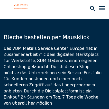
Bleche bestellen per Mausklick
Das VDM Metals Service Center Europe hat in
Zusammenarbeit mit dem digitalen Marktplatz
für Werkstoffe, XOM Materials, einen eigenen
Onlineshop gelauncht. Durch diesen Shop
möchte das Unternehmen sein Service Portfolio
für Kunden ausbauen und einen noch
schnelleren Zugriff auf das Lagerprogramm
anbieten. Durch die Digitalplattform ist ein
Einkauf 24 Stunden am Tag, 7 Tage die Woche
von überall her möglich