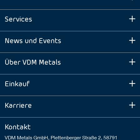
Services
News und Events
Über VDM Metals
Einkauf
Karriere
Kontakt
VDM Metals GmbH, Plettenberger Straße 2, 58791