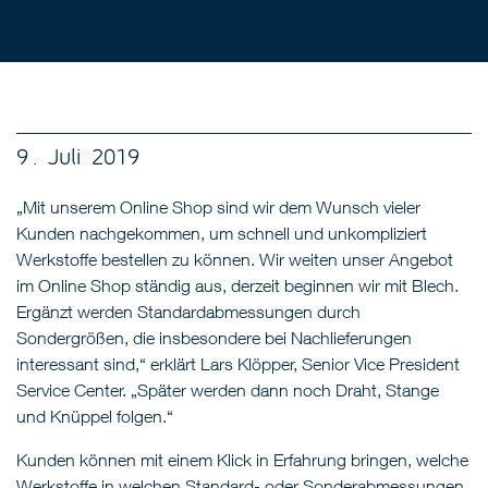
9 . Juli 2019
„Mit unserem Online Shop sind wir dem Wunsch vieler
Kunden nachgekommen, um schnell und unkompliziert
Werkstoffe bestellen zu können. Wir weiten unser Angebot
im Online Shop ständig aus, derzeit beginnen wir mit Blech.
Ergänzt werden Standardabmessungen durch
Sondergrößen, die insbesondere bei Nachlieferungen
interessant sind,“ erklärt Lars Klöpper, Senior Vice President
Service Center. „Später werden dann noch Draht, Stange
und Knüppel folgen.“
Kunden können mit einem Klick in Erfahrung bringen, welche
Werkstoffe in welchen Standard- oder Sonderabmessungen