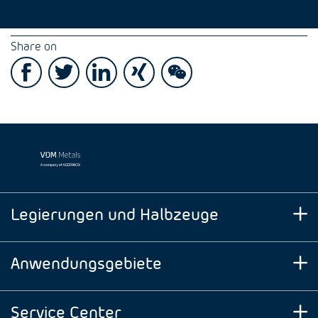
Share on
Legierungen und Halbzeuge
Anwendungsgebiete
Service Center