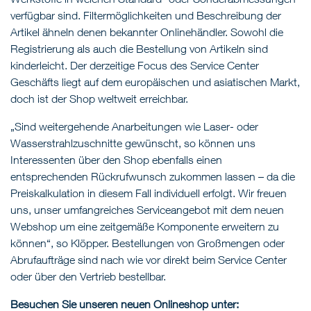
verfügbar sind. Filtermöglichkeiten und Beschreibung der
Artikel ähneln denen bekannter Onlinehändler. Sowohl die
Registrierung als auch die Bestellung von Artikeln sind
kinderleicht. Der derzeitige Focus des Service Center
Geschäfts liegt auf dem europäischen und asiatischen Markt,
doch ist der Shop weltweit erreichbar.
„Sind weitergehende Anarbeitungen wie Laser- oder
Wasserstrahlzuschnitte gewünscht, so können uns
Interessenten über den Shop ebenfalls einen
entsprechenden Rückrufwunsch zukommen lassen – da die
Preiskalkulation in diesem Fall individuell erfolgt. Wir freuen
uns, unser umfangreiches Serviceangebot mit dem neuen
Webshop um eine zeitgemäße Komponente erweitern zu
können“, so Klöpper. Bestellungen von Großmengen oder
Abrufaufträge sind nach wie vor direkt beim Service Center
oder über den Vertrieb bestellbar.
Besuchen Sie unseren neuen Onlineshop unter: