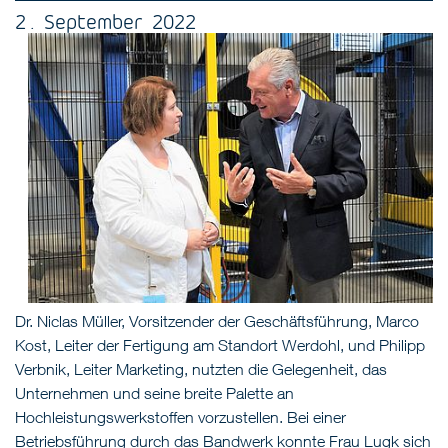
2 . September 2022
Dr. Niclas Müller, Vorsitzender der Geschäftsführung, Marco
Kost, Leiter der Fertigung am Standort Werdohl, und Philipp
Verbnik, Leiter Marketing, nutzten die Gelegenheit, das
Unternehmen und seine breite Palette an
Hochleistungswerkstoffen vorzustellen. Bei einer
Betriebsführung durch das Bandwerk konnte Frau Lugk sich