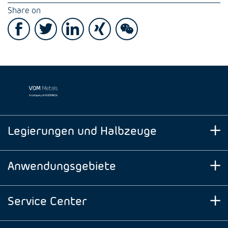
Share on
Legierungen und Halbzeuge
Anwendungsgebiete
Service Center