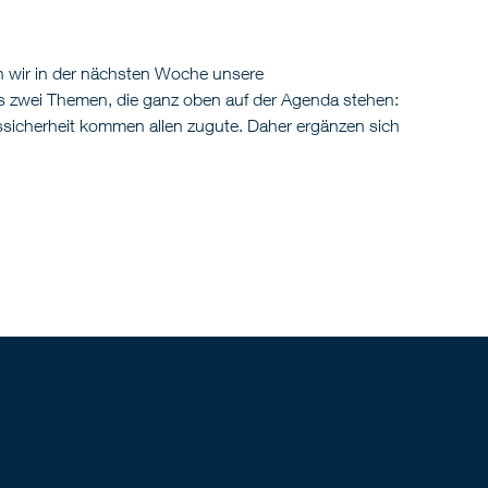
n wir in der nächsten Woche unsere
s zwei Themen, die ganz oben auf der Agenda stehen:
tssicherheit kommen allen zugute. Daher ergänzen sich