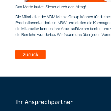
Das Motto lautet: Sicher durch den Alltag!
Die Mitarbeiter der VDM Metals Group können für die b
Produktionsstandorte in NRW und stellen die Kampagne 
die Mitarbeiter kennen ihre Arbeitsplätze am besten und
die Bereiche wunderbar. Wir freuen uns über jeden Vorsc
zurück
Ihr Ansprechpartner