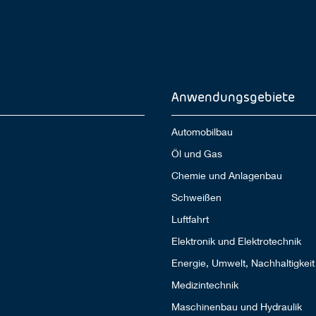
Anwendungsgebiete
Automobilbau
Öl und Gas
Chemie und Anlagenbau
Schweißen
Luftfahrt
Elektronik und Elektrotechnik
Energie, Umwelt, Nachhaltigkeit
Medizintechnik
Maschinenbau und Hydraulik