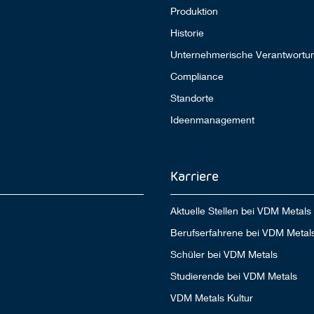
Produktion
Historie
Unternehmerische Verantwortu
Compliance
Standorte
Ideenmanagement
Karriere
Aktuelle Stellen bei VDM Metals
Berufserfahrene bei VDM Metal
Schüler bei VDM Metals
Studierende bei VDM Metals
VDM Metals Kultur