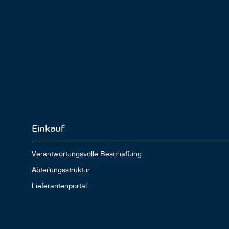
Einkauf
Verantwortungsvolle Beschaffung
Abteilungsstruktur
Lieferantenportal