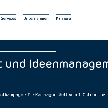
 Services
Unternehmen
Karriere
it und Ideenmanage
ntkampagne. Die Kampagne läuft vom 1. Oktober bis 