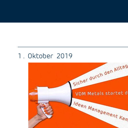
1 . Oktober 2019