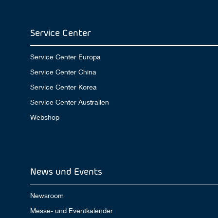
Service Center
Service Center Europa
Service Center China
Service Center Korea
Service Center Australien
Webshop
News und Events
Newsroom
Messe- und Eventkalender