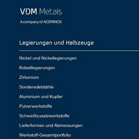
Legierungen und Halbzeuge
Nickel und Nickellegierungen
Kobaltlegierungen
Zirkonium
Sonderedelstähle
Aluminium und Kupfer
Pulverwerkstoffe
Schweißzusatzwerkstoffe
Lieferformen und Abmessungen
Werkstoff-Gesamtportfolio