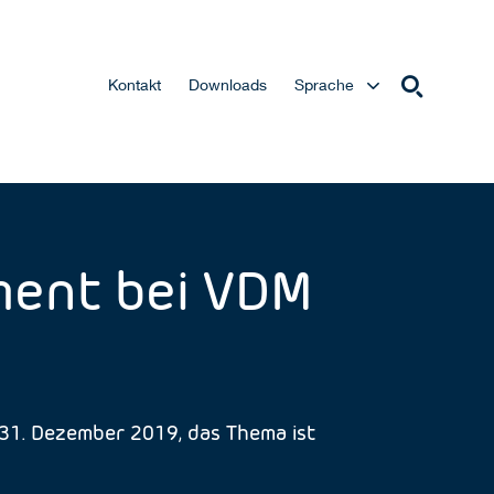
Kontakt
Downloads
Sprache
ment bei VDM
31. Dezember 2019, das Thema ist