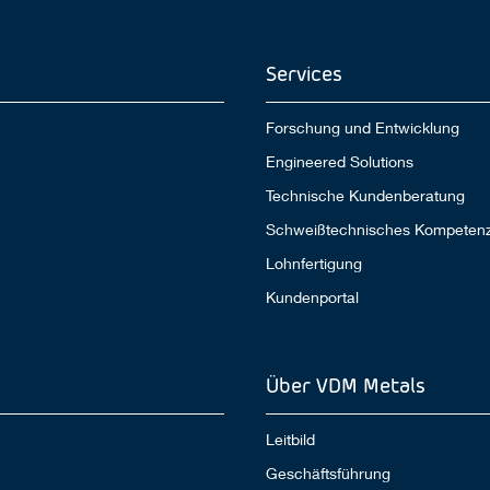
Services
Forschung und Entwicklung
Engineered Solutions
Technische Kundenberatung
Schweißtechnisches Kompeten
Lohnfertigung
Kundenportal
Über VDM Metals
Leitbild
Geschäftsführung