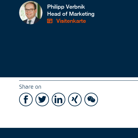
Philipp Verbnik
Head of Marketing
Visitenkarte
Share on