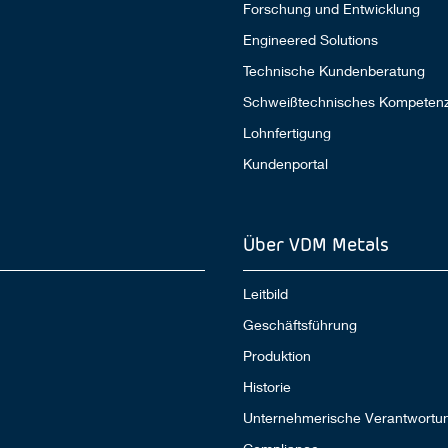
Forschung und Entwicklung
Engineered Solutions
Technische Kundenberatung
Schweißtechnisches Kompeten
Lohnfertigung
Kundenportal
Über VDM Metals
Leitbild
Geschäftsführung
Produktion
Historie
Unternehmerische Verantwortu