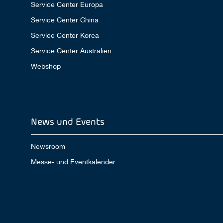
Service Center Europa
Service Center China
Service Center Korea
Service Center Australien
Webshop
News und Events
Newsroom
Messe- und Eventkalender