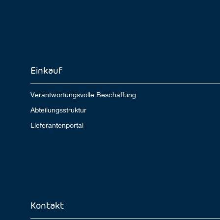
Einkauf
Verantwortungsvolle Beschaffung
Abteilungsstruktur
Lieferantenportal
Kontakt