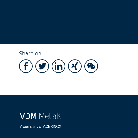
Share on