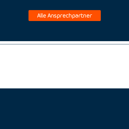
Alle Ansprechpartner