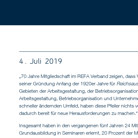
4 . Juli 2019
„70 Jahre Mitgliedschaft im REFA Verband zeigen, dass 
seiner Gründung Anfang der 1920er Jahre für
Reichsauss
Gebieten der Arbeitsgestaltung, der Betriebsorganisati
Arbeitsgestaltung, Betriebsorganisation und Unternehme
schneller ändernden Umfeld, haben diese Pfeiler nichts 
dadurch bereit für neue Herausforderungen zu machen.“
Insgesamt haben in den vergangenen fünf Jahren 24 Mita
Grundausbildung in Seminaren erlernt, 20 Prozent der M