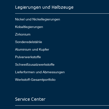
Legierungen und Halbzeuge
Nickel und Nickellegierungen
Kobaltlegierungen
Zirkonium
Sonderedelstähle
Aluminium und Kupfer
Pulverwerkstoffe
Schweißzusatzwerkstoffe
Lieferformen und Abmessungen
Werkstoff-Gesamtportfolio
Service Center