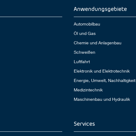
Anwendungsgebiete
Automobilbau
Öl und Gas
Chemie und Anlagenbau
Schweißen
Luftfahrt
Elektronik und Elektrotechnik
Energie, Umwelt, Nachhaltigkeit
Medizintechnik
Maschinenbau und Hydraulik
Services