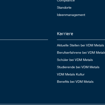
Compliance
Standorte
Ideenmanagement
Karriere
Aktuelle Stellen bei VDM Metals
Berufserfahrene bei VDM Metal
Schüler bei VDM Metals
Studierende bei VDM Metals
VDM Metals Kultur
Benefits bei VDM Metals