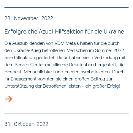
23. November 2022
Erfolgreiche Azubi-Hilfsaktion für die Ukraine
Die Auszubildenden von VDM Metals haben für die durch
den Ukraine-Krieg betroffenen Menschen im Sommer 2022
eine Hilfsaktion gestartet. Dafür haben sie in Verbindung mit
dem Service Center metallische Dekotauben hergestellt, die
Respekt, Menschlichkeit und Frieden symbolisierten. Durch
ihr Engagement konnten sie einen großen Beitrag zur
Unterstützung der Betroffenen leisten – ein großer Erfolg!
31. Oktober 2022