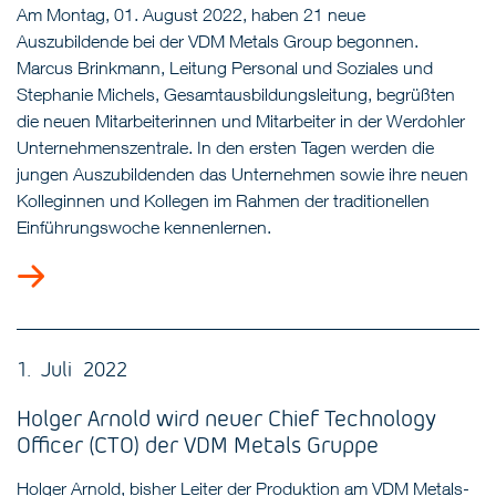
Am Montag, 01. August 2022, haben 21 neue
Auszubildende bei der VDM Metals Group begonnen.
Marcus Brinkmann, Leitung Personal und Soziales und
Stephanie Michels, Gesamtausbildungsleitung, begrüßten
die neuen Mitarbeiterinnen und Mitarbeiter in der Werdohler
Unternehmenszentrale. In den ersten Tagen werden die
jungen Auszubildenden das Unternehmen sowie ihre neuen
Kolleginnen und Kollegen im Rahmen der traditionellen
Einführungswoche kennenlernen.
1. Juli 2022
Holger Arnold wird neuer Chief Technology
Officer (CTO) der VDM Metals Gruppe
Holger Arnold, bisher Leiter der Produktion am VDM Metals-