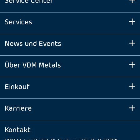
Services
News und Events
Über VDM Metals
Einkauf
Karriere
Kontakt