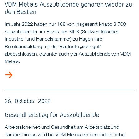
VDM Metals-Auszubildende gehören wieder zu
den Besten
Im Jahr 2022 haben nur 188 von insgesamt knapp 3.700
Auszubildenden im Bezirk der SIHK (Südwestfälischen
Industrie- und Handelskammer) zu Hagen ihre
Berufsausbildung mit der Bestnote „sehr gut“
abgeschlossen, darunter auch vier Auszubildende von VDM
Metals.
26. Oktober 2022
Gesundheitstag für Auszubildende
Arbeitssicherheit und Gesundheit am Arbeitsplatz und
darüber hinaus wird bei VDM Metals ein besonders hoher