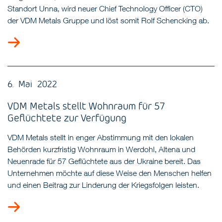
Standort Unna, wird neuer Chief Technology Officer (CTO)
der VDM Metals Gruppe und löst somit Rolf Schencking ab.
6. Mai 2022
VDM Metals stellt Wohnraum für 57
Geflüchtete zur Verfügung
VDM Metals stellt in enger Abstimmung mit den lokalen
Behörden kurzfristig Wohnraum in Werdohl, Altena und
Neuenrade für 57 Geflüchtete aus der Ukraine bereit. Das
Unternehmen möchte auf diese Weise den Menschen helfen
und einen Beitrag zur Linderung der Kriegsfolgen leisten.