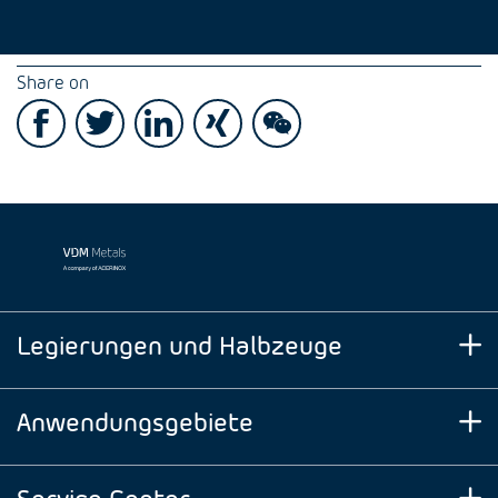
Share on
Legierungen und Halbzeuge
Anwendungsgebiete
Service Center