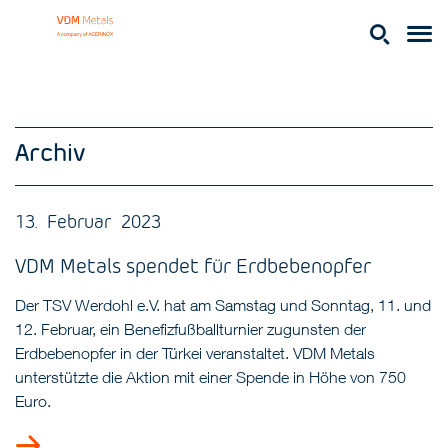
Archiv
13. Februar 2023
VDM Metals spendet für Erdbebenopfer
Der TSV Werdohl e.V. hat am Samstag und Sonntag, 11. und
12. Februar, ein Benefizfußballturnier zugunsten der
Erdbebenopfer in der Türkei veranstaltet. VDM Metals
unterstützte die Aktion mit einer Spende in Höhe von 750
Euro.