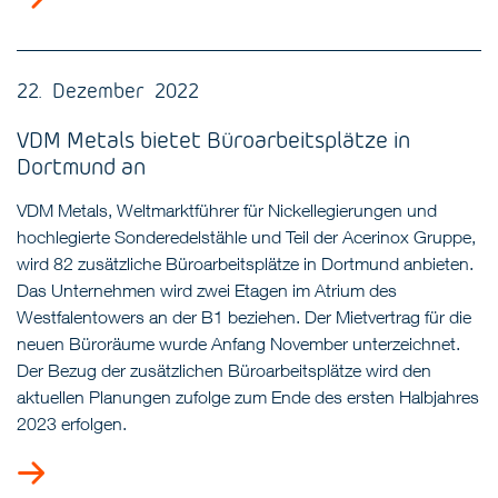
22. Dezember 2022
VDM Metals bietet Büroarbeitsplätze in
Dortmund an
VDM Metals, Weltmarktführer für Nickellegierungen und
hochlegierte Sonderedelstähle und Teil der Acerinox Gruppe,
wird 82 zusätzliche Büroarbeitsplätze in Dortmund anbieten.
Das Unternehmen wird zwei Etagen im Atrium des
Westfalentowers an der B1 beziehen. Der Mietvertrag für die
neuen Büroräume wurde Anfang November unterzeichnet.
Der Bezug der zusätzlichen Büroarbeitsplätze wird den
aktuellen Planungen zufolge zum Ende des ersten Halbjahres
2023 erfolgen.