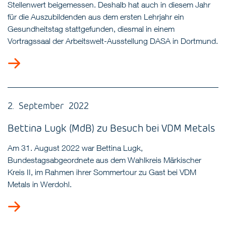
Stellenwert beigemessen. Deshalb hat auch in diesem Jahr
für die Auszubildenden aus dem ersten Lehrjahr ein
Gesundheitstag stattgefunden, diesmal in einem
Vortragssaal der Arbeitswelt-Ausstellung DASA in Dortmund.
2. September 2022
Bettina Lugk (MdB) zu Besuch bei VDM Metals
Am 31. August 2022 war Bettina Lugk,
Bundestagsabgeordnete aus dem Wahlkreis Märkischer
Kreis II, im Rahmen ihrer Sommertour zu Gast bei VDM
Metals in Werdohl.