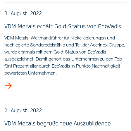
3. August 2022
VDM Metals erhält Gold-Status von EcoVadis
VDM Metals, Weltmarktführer für Nickellegierungen und
hochlegierte Sonderedelstähle und Teil der Acerinox Gruppe,
wurde erstmals mit dem Gold-Status von EcoVadis
ausgezeichnet. Damit gehört das Unternehmen zu den Top
fünf Prozent aller durch EcoVadis in Punkto Nachhaltigkeit
bewerteten Unternehmen.
2. August 2022
VDM Metals begrüßt neue Auszubildende